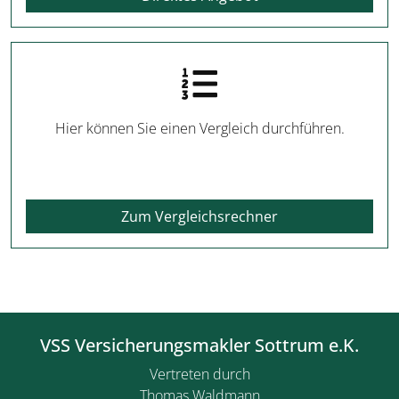
Hier können Sie einen Vergleich durchführen.
Zum Vergleichsrechner
VSS Versicherungsmakler Sottrum e.K.
Vertreten durch
Thomas Waldmann