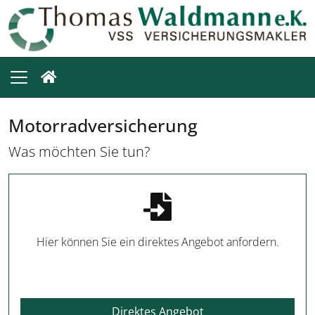
Motorradversicherung
Was möchten Sie tun?
Hier können Sie ein direktes Angebot anfordern.
Direktes Angebot