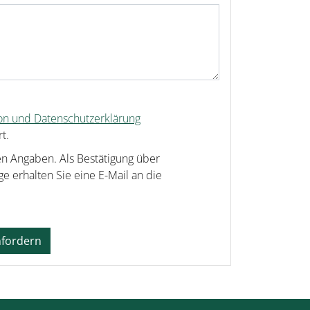
ion und Datenschutzerklärung
t.
en Angaben. Als Bestätigung über
e erhalten Sie eine E-Mail an die
nfordern