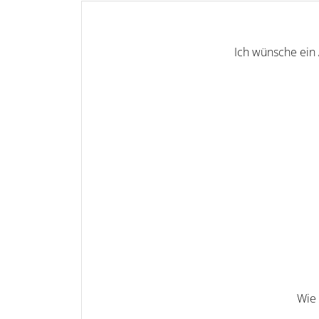
Ich wünsche ein
Wie 