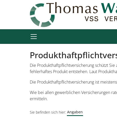
Produkthaftpflichtver
Die Produkthaftpflicht­versicherung schützt Sie
fehlerhaftes Produkt entstehen. Laut Produktha
Die Produkthaftpflicht­versicherung ist meiste
Wie bei allen gewerblichen Versicherungen rate
ermitteln.
Angaben
Sie befinden sich hier: