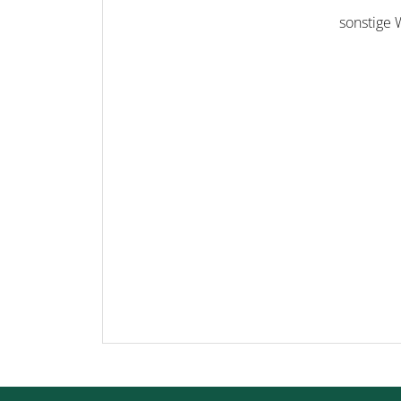
sonstige