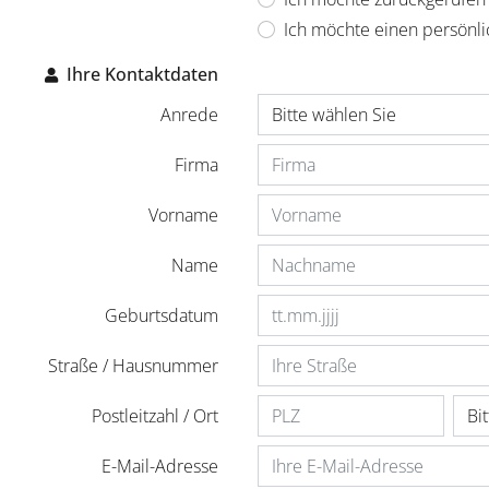
Ich möchte einen persönl
Ihre Kontaktdaten
Anrede
Firma
Vorname
Name
Geburtsdatum
Straße / Hausnummer
Postleitzahl / Ort
E-Mail-Adresse