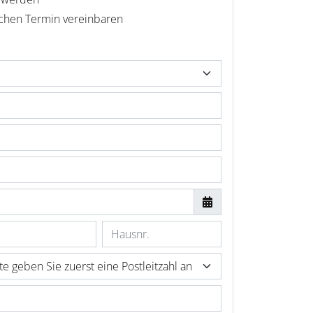
ichen Termin vereinbaren