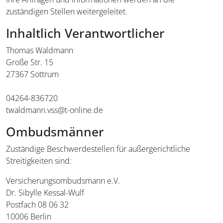
zuständigen Stellen weitergeleitet.
Inhaltlich Verantwortlicher
Thomas Waldmann
Große Str. 15
27367 Sottrum
04264-836720
twaldmann.vss@t-online.de
Ombudsmänner
Zuständige Beschwerdestellen für außergerichtliche
Streitigkeiten sind:
Versicherungsombudsmann e.V.
Dr. Sibylle Kessal-Wulf
Postfach 08 06 32
10006 Berlin