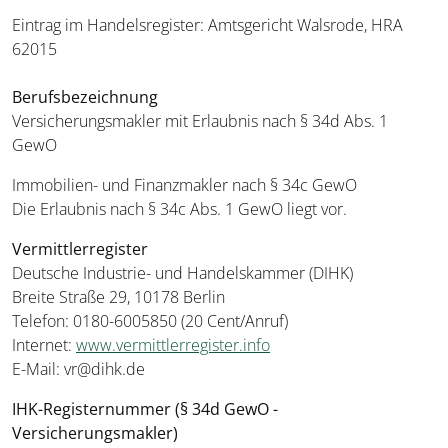
Eintrag im Handelsregister: Amtsgericht Walsrode, HRA
62015
Berufsbezeichnung
Versicherungsmakler mit Erlaubnis nach § 34d Abs. 1
GewO
Immobilien- und Finanzmakler nach § 34c GewO
Die Erlaubnis nach § 34c Abs. 1 GewO liegt vor.
Vermittlerregister
Deutsche Industrie- und Handelskammer (DIHK)
Breite Straße 29, 10178 Berlin
Telefon: 0180-6005850 (20 Cent/Anruf)
Internet:
www.vermittlerregister.info
E-Mail: vr@dihk.de
IHK-Registernummer (§ 34d GewO -
Versicherungsmakler)