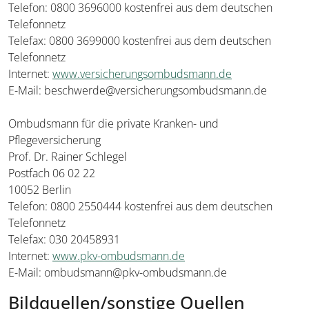
Telefon: 0800 3696000 kostenfrei aus dem deutschen
Telefonnetz
Telefax: 0800 3699000 kostenfrei aus dem deutschen
Telefonnetz
Internet:
www.versicherungsombudsmann.de
E-Mail: beschwerde@versicherungsombudsmann.de
Ombudsmann für die private Kranken- und
Pflegeversicherung
Prof. Dr. Rainer Schlegel
Postfach 06 02 22
10052 Berlin
Telefon: 0800 2550444 kostenfrei aus dem deutschen
Telefonnetz
Telefax: 030 20458931
Internet:
www.pkv-ombudsmann.de
E-Mail: ombudsmann@pkv-ombudsmann.de
Bildquellen/sonstige Quellen