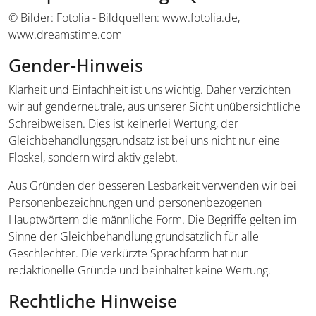
© Bilder: Fotolia - Bildquellen: www.fotolia.de,
www.dreamstime.com
Gender-Hinweis
Klarheit und Einfachheit ist uns wichtig. Daher verzichten
wir auf genderneutrale, aus unserer Sicht unübersichtliche
Schreibweisen. Dies ist keinerlei Wertung, der
Gleichbehandlungsgrundsatz ist bei uns nicht nur eine
Floskel, sondern wird aktiv gelebt.
Aus Gründen der besseren Lesbarkeit verwenden wir bei
Personenbezeichnungen und personenbezogenen
Hauptwörtern die männliche Form. Die Begriffe gelten im
Sinne der Gleichbehandlung grundsätzlich für alle
Geschlechter. Die verkürzte Sprachform hat nur
redaktionelle Gründe und beinhaltet keine Wertung.
Rechtliche Hinweise