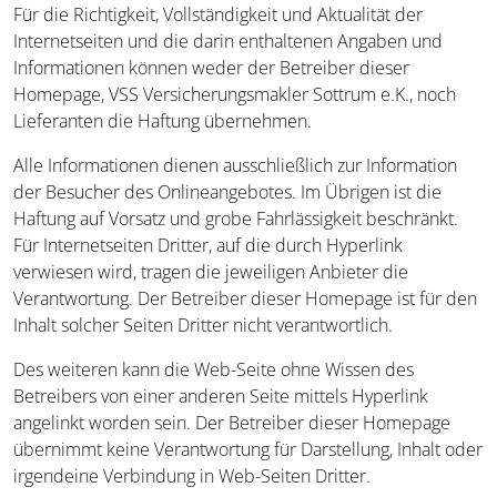
Für die Richtigkeit, Vollständigkeit und Aktualität der
Internetseiten und die darin enthaltenen Angaben und
Informationen können weder der Betreiber dieser
Homepage, VSS Versicherungsmakler Sottrum e.K., noch
Lieferanten die Haftung übernehmen.
Alle Informationen dienen ausschließlich zur Information
der Besucher des Onlineangebotes. Im Übrigen ist die
Haftung auf Vorsatz und grobe Fahrlässigkeit beschränkt.
Für Internetseiten Dritter, auf die durch Hyperlink
verwiesen wird, tragen die jeweiligen Anbieter die
Verantwortung. Der Betreiber dieser Homepage ist für den
Inhalt solcher Seiten Dritter nicht verantwortlich.
Des weiteren kann die Web-Seite ohne Wissen des
Betreibers von einer anderen Seite mittels Hyperlink
angelinkt worden sein. Der Betreiber dieser Homepage
übernimmt keine Verantwortung für Darstellung, Inhalt oder
irgendeine Verbindung in Web-Seiten Dritter.