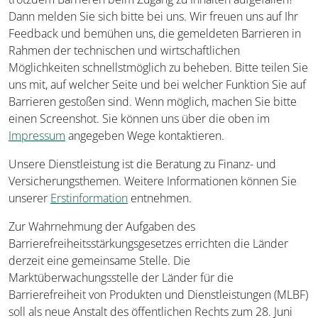
Dann melden Sie sich bitte bei uns. Wir freuen uns auf Ihr
Feedback und bemühen uns, die gemeldeten Barrieren in
Rahmen der technischen und wirtschaftlichen
Möglichkeiten schnellstmöglich zu beheben. Bitte teilen Sie
uns mit, auf welcher Seite und bei welcher Funktion Sie auf
Barrieren gestoßen sind. Wenn möglich, machen Sie bitte
einen Screenshot. Sie können uns über die oben im
Impressum
angegeben Wege kontaktieren.
Unsere Dienstleistung ist die Beratung zu Finanz- und
Versicherungsthemen. Weitere Informationen können Sie
unserer
Erstinformation
entnehmen.
Zur Wahrnehmung der Aufgaben des
Barrierefreiheitsstärkungsgesetzes errichten die Länder
derzeit eine gemeinsame Stelle. Die
Marktüberwachungsstelle der Länder für die
Barrierefreiheit von Produkten und Dienstleistungen (MLBF)
soll als neue Anstalt des öffentlichen Rechts zum 28. Juni