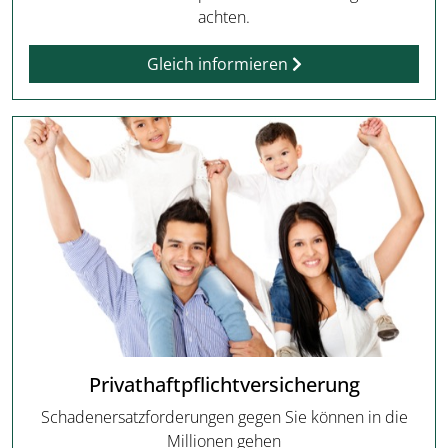
achten.
Gleich informieren
Privathaftpflichtversicherung
Schadenersatzforderungen gegen Sie können in die
Millionen gehen