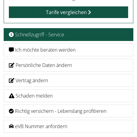
Tarife vergleichen
Schnellzugriff - Service
Ich möchte beraten werden
Persönliche Daten ändern
Vertrag ändern
Schaden melden
Richtig versichern - Lebenslang profitieren
eVB Nummer anfordern