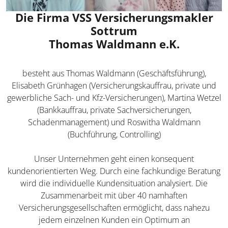
Die Firma VSS Versicherungsmakler
Sottrum
Thomas Waldmann e.K.
besteht aus Thomas Waldmann (Geschäftsführung),
Elisabeth Grünhagen (Versicherungskauffrau, private und
gewerbliche Sach- und Kfz-Versicherungen), Martina Wetzel
(Bankkauffrau, private Sachversicherungen,
Schadenmanagement) und Roswitha Waldmann
(Buchführung, Controlling)
Unser Unternehmen geht einen konsequent
kundenorientierten Weg. Durch eine fachkundige Beratung
wird die individuelle Kundensituation analysiert. Die
Zusammenarbeit mit über 40 namhaften
Versicherungsgesellschaften ermöglicht, dass nahezu
jedem einzelnen Kunden ein Optimum an