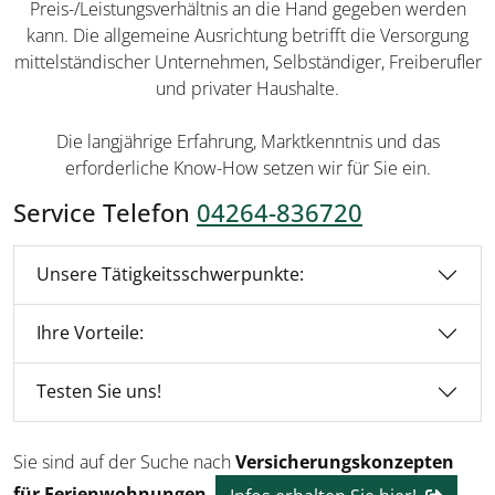
Preis-/Leistungsverhältnis an die Hand gegeben werden
kann. Die allgemeine Ausrichtung betrifft die Versorgung
mittelständischer Unternehmen, Selbständiger, Freiberufler
und privater Haushalte.
Die langjährige Erfahrung, Marktkenntnis und das
erforderliche Know-How setzen wir für Sie ein.
Service Telefon
04264-836720
Unsere Tätigkeitsschwerpunkte:
Ihre Vorteile:
Testen Sie uns!
Sie sind auf der Suche nach
Versicherungskonzepten
für Ferienwohnungen