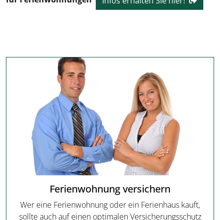
Infos erhalten Sie hier!
Ferienwohnung versichern
Wer eine Ferienwohnung oder ein Ferienhaus kauft,
sollte auch auf einen optimalen Versicherungsschutz