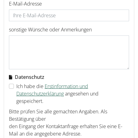
E-Mail-Adresse
sonstige Wünsche oder Anmerkungen
Datenschutz
Ich habe die
Erstinformation und
Datenschutzerklärung
angesehen und
gespeichert.
Bitte prüfen Sie alle gemachten Angaben. Als
Bestätigung über
den Eingang der Kontaktanfrage erhalten Sie eine E-
Mail an die angegebene Adresse.