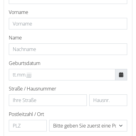
Vorname
Name
Geburtsdatum
Straße / Hausnummer
Postleitzahl / Ort