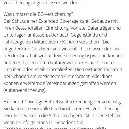
Versicherung abgeschlossen werden.
Was umfasst die EC-Versicherung?
Der Schutz einer Extended Coverage kann Gebäude mit
ihren Bestandteilen, Einrichtung, Vorräte, Datenträger und
Unterlagen umfassen, aber auch Gegenstände und
Fahrzeuge von Mitarbeitern/ Kunden versichern. Die
abgedeckten Gefahren sind wesentlich umfassender, als
bei der Geschäftsgebäudeversicherung bspw. und können
neben Schäden durch Naturgewalten z.B. auch innere
Unruhen oder Streik einschließen. Die Leistungen werden
bei Schäden am versicherten Ort erbracht. Allerdings
können erweiternde Vereinbarungen getroffen werden
(Außenversicherung).
Extended Coverage Betriebsunterbrechungsversicherung
Sie kann eine sinnvolle Kombination zur EC-Versicherung
sein. Hier werden die Schäden abgedeckt, die entstehen,
wenn es infolge eines EC-Schadens zur