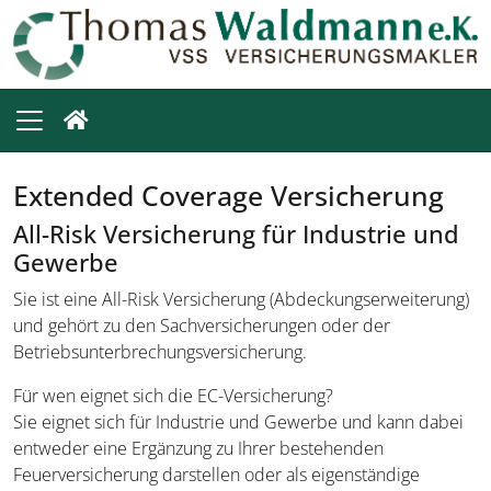
Extended Coverage Versicherung
All-Risk Versicherung für Industrie und
Gewerbe
Sie ist eine All-Risk Versicherung (Abdeckungserweiterung)
und gehört zu den Sachversicherungen oder der
Betriebsunterbrechungsversicherung.
Für wen eignet sich die EC-Versicherung?
Sie eignet sich für Industrie und Gewerbe und kann dabei
entweder eine Ergänzung zu Ihrer bestehenden
Feuerversicherung darstellen oder als eigenständige