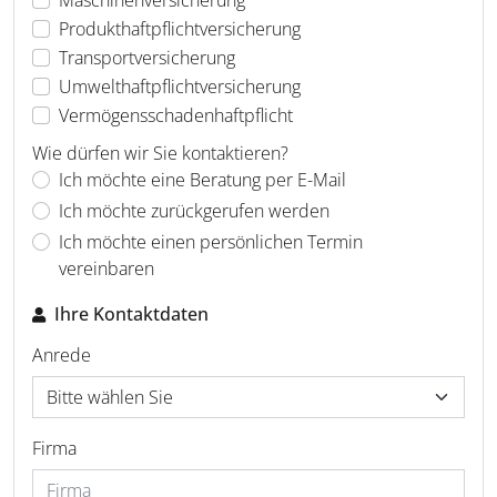
Produkthaftpflichtversicherung
Transportversicherung
Umwelthaftpflichtversicherung
Vermögensschadenhaftpflicht
Wie dürfen wir Sie kontaktieren?
Ich möchte eine Beratung per E-Mail
Ich möchte zurückgerufen werden
Ich möchte einen persönlichen Termin
vereinbaren
Ihre Kontaktdaten
Anrede
Firma