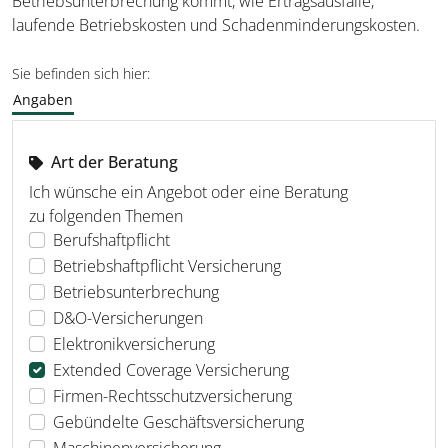
Betriebsunterbrechung kommt, wie Ertragsausfälle,
laufende Betriebskosten und Schadenminderungskosten.
Sie befinden sich hier:
Angaben
Art der Beratung
Ich wünsche ein Angebot oder eine Beratung
zu folgenden Themen
Berufshaftpflicht
Betriebshaftpflicht Versicherung
Betriebsunterbrechung
D&O-Versicherungen
Elektronikversicherung
Extended Coverage Versicherung
Firmen-Rechtsschutzversicherung
Gebündelte Geschäftsversicherung
Maschinenversicherung