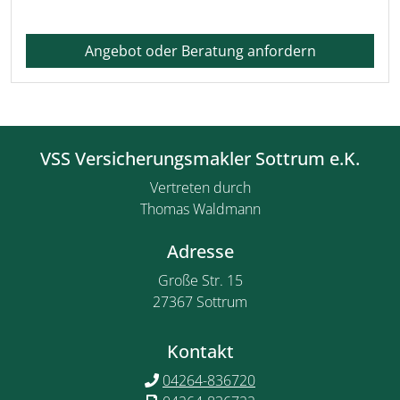
Angebot oder Beratung anfordern
VSS Versicherungsmakler Sottrum e.K.
Vertreten durch
Thomas Waldmann
Adresse
Große Str. 15
27367 Sottrum
Kontakt
04264-836720