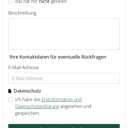
das hat mir
nicht
gefallen
Beschreibung
Ihre Kontaktdaten für eventuelle Rückfragen
E-Mail-Adresse
Datenschutz
Ich habe die
Erstinformation und
Datenschutzerklärung
angesehen und
gespeichert.