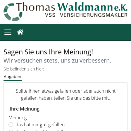
Sagen Sie uns Ihre Meinung!
Wir versuchen stets, uns zu verbessern.
Sie befinden sich hier:
Angaben
Sollte Ihnen etwas gefallen oder aber auch nicht
gefallen haben, teilen Sie uns das bitte mit.
Ihre Meinung
Meinung
das hat mir
gut
gefallen