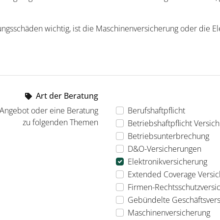
ngsschäden wichtig, ist die Maschinenversicherung oder die El
Art der Beratung
 Angebot oder eine Beratung
Berufshaftpflicht
zu folgenden Themen
Betriebshaftpflicht Versic
Betriebsunterbrechung
D&O-Versicherungen
Elektronikversicherung
Extended Coverage Versi
Firmen-Rechtsschutzversi
Gebündelte Geschäftsver
Maschinenversicherung