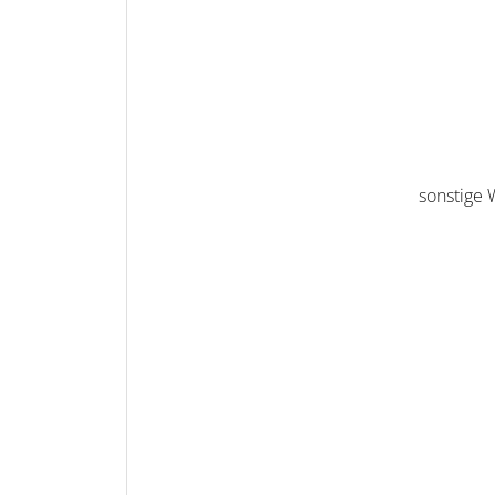
sonstige