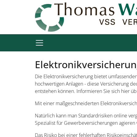
Elektronikversicheru
Die Elektronikversicherung bietet umfassenden
hochwertigen Anlagen - diese Versicherung de
entstehen können. Informieren Sie sich hier üb
Mit einer maßgeschneiderten Elektronikversich
Natürlich kann man Standardrisiken online verg
Spezialist für Gewerbeversicherungen agieren 
Das Risiko bei einer fehlerhaften Risikoeinsch