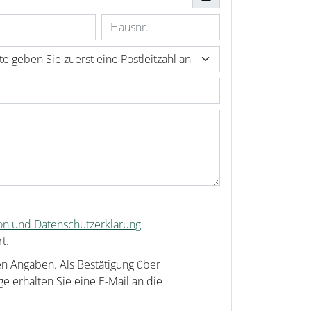
ion und Datenschutzerklärung
t.
en Angaben. Als Bestätigung über
e erhalten Sie eine E-Mail an die