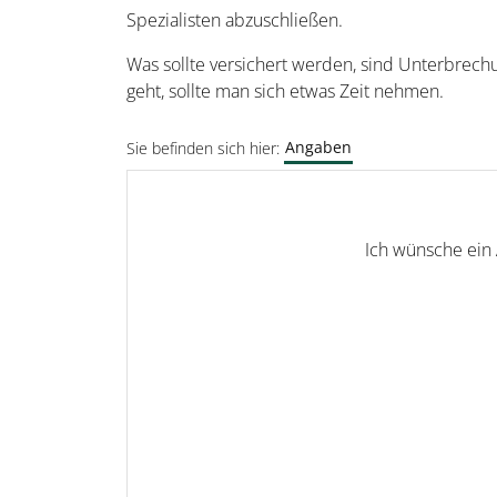
Spezialisten abzuschließen.
Was sollte versichert werden, sind Unterbrechu
geht, sollte man sich etwas Zeit nehmen.
Angaben
Sie befinden sich hier:
Ich wünsche ein